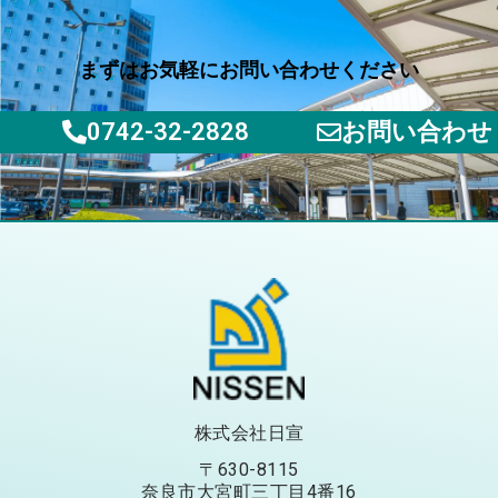
まずはお気軽にお問い合わせください
0742-32-2828
お問い合わせ
株式会社日宣
〒630-8115
奈良市大宮町三丁目4番16