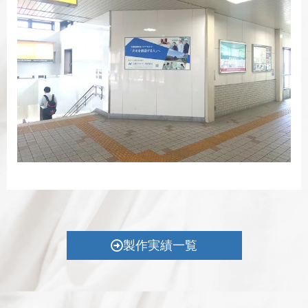
製作実績一覧