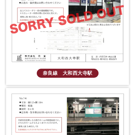
奈良線 大和西大寺駅