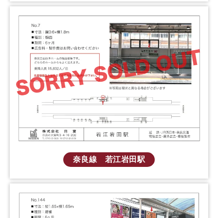
奈良線 若江岩田駅