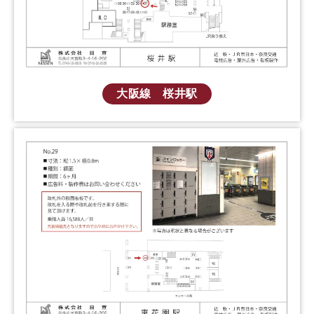
大阪線 桜井駅