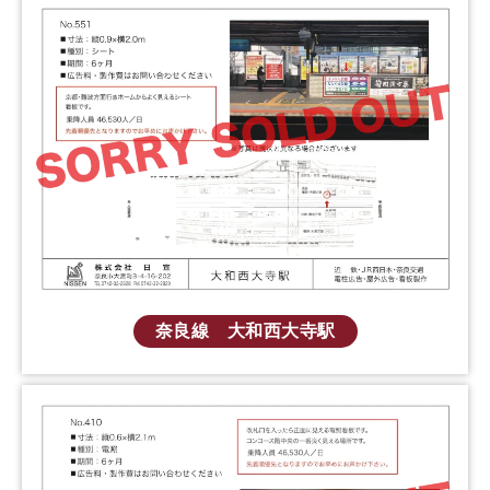
奈良線 大和西大寺駅