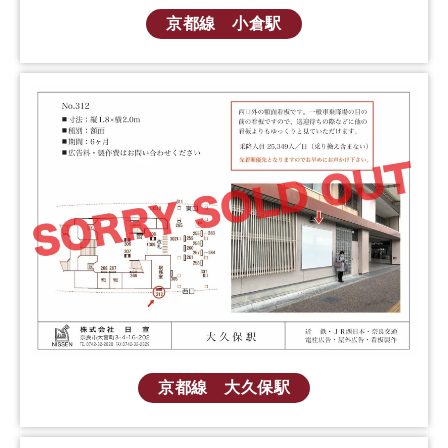
京都線 小倉駅
京都線 大久保駅