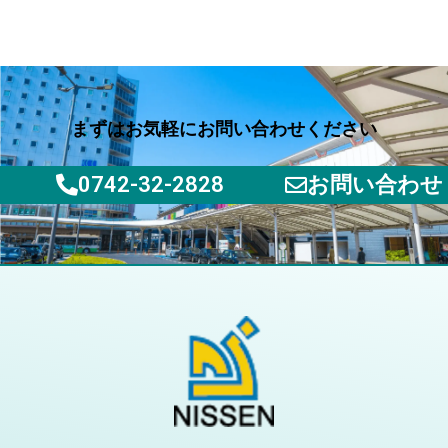
まずはお気軽にお問い合わせください
0742-32-2828
お問い合わせ