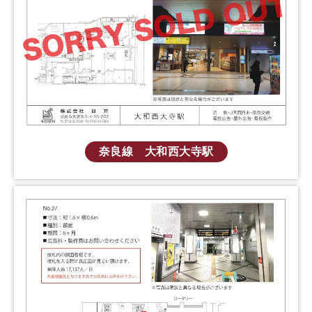
奈良線 大和西大寺駅