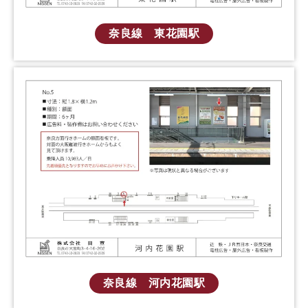
奈良線 東花園駅
奈良線 河内花園駅