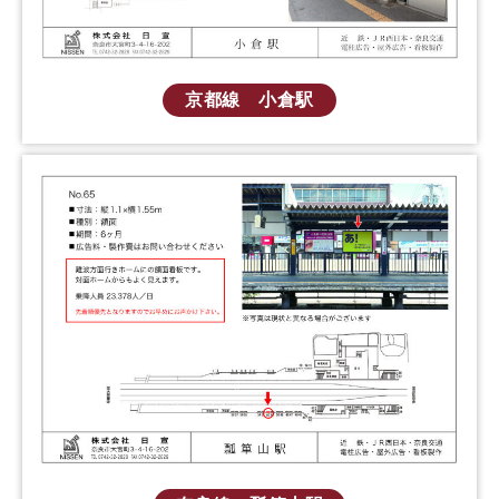
京都線 小倉駅