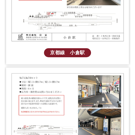
京都線 小倉駅