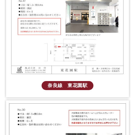
奈良線 東花園駅