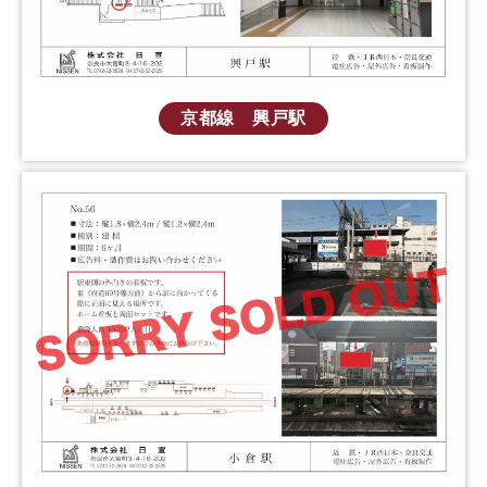
京都線 興戸駅