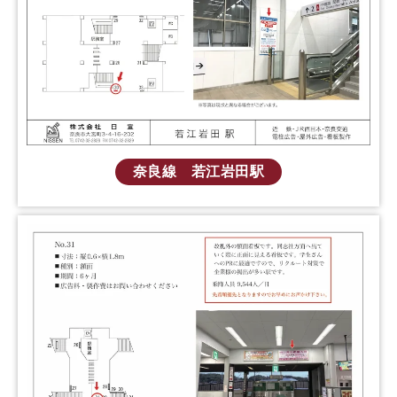
奈良線 若江岩田駅