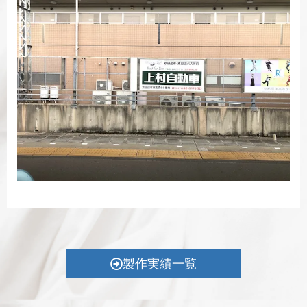
製作実績一覧