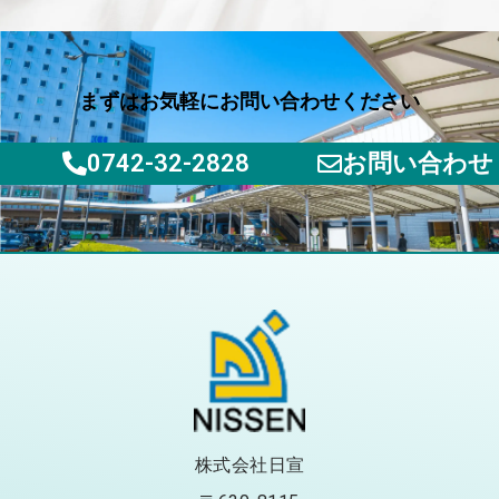
まずはお気軽にお問い合わせください
0742-32-2828
お問い合わせ
株式会社日宣