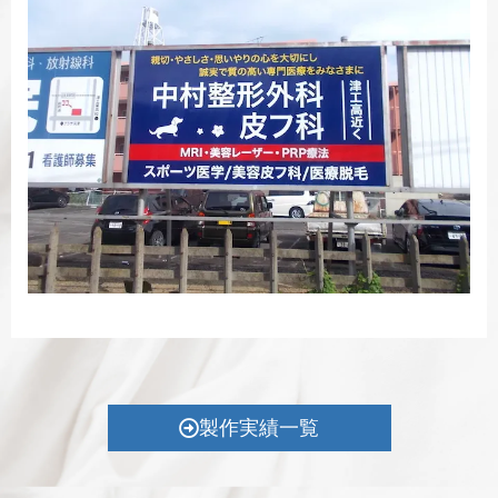
製作実績一覧