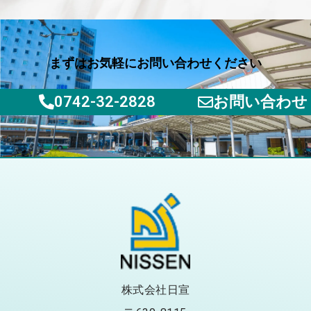
まずはお気軽にお問い合わせください
0742-32-2828
お問い合わせ
株式会社日宣