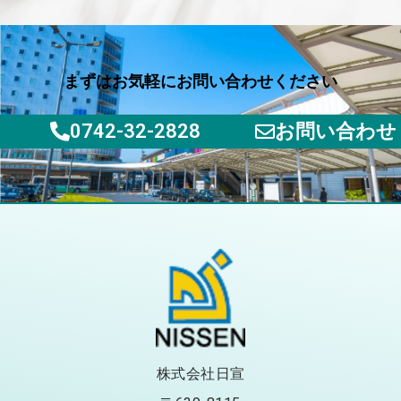
まずはお気軽にお問い合わせください
0742-32-2828
お問い合わせ
株式会社日宣