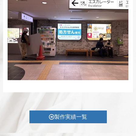
製作実績一覧