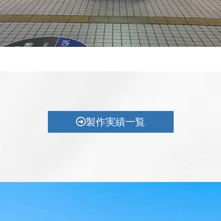
製作実績一覧