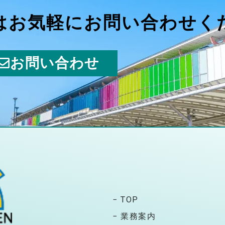
はお気軽にお問い合わせく
お問い合わせ
− TOP
− 業務案内