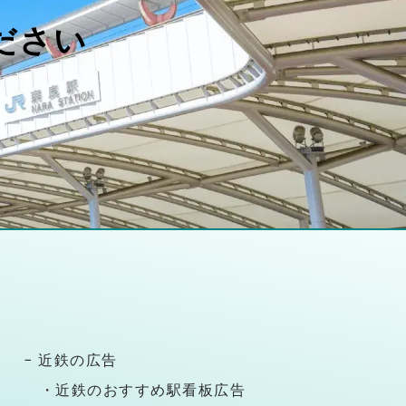
ださい
− 近鉄の広告
・近鉄のおすすめ駅看板広告