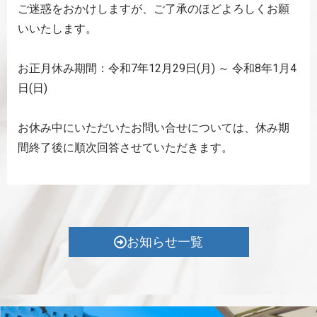
ご迷惑をおかけしますが、ご了承のほどよろしくお願
いいたします。
お正月休み期間：令和7年12月29日(月) ～ 令和8年1月4
日(日)
お休み中にいただいたお問い合せについては、休み期
間終了後に順次回答させていただきます。
お知らせ一覧