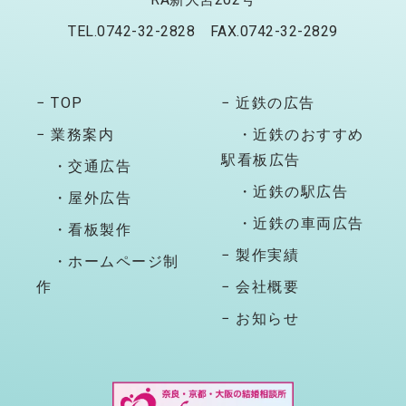
TEL.0742-32-2828 FAX.0742-32-2829
− TOP
− 近鉄の広告
− 業務案内
・近鉄のおすすめ
駅看板広告
・交通広告
・近鉄の駅広告
・屋外広告
・近鉄の車両広告
・看板製作
− 製作実績
・ホームページ制
作
− 会社概要
− お知らせ