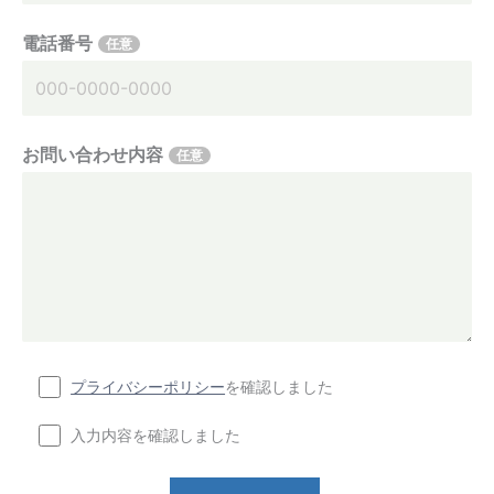
電話番号
任意
お問い合わせ内容
任意
プライバシーポリシー
を確認しました
入力内容を確認しました