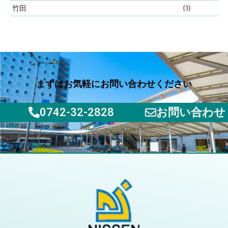
竹田
(1)
まずはお気軽にお問い合わせください
0742-32-2828
お問い合わせ