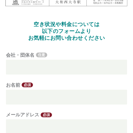
空き状況や料金については
以下のフォームより
お気軽にお問い合わせください
会社・団体名
任意
お名前
必須
メールアドレス
必須