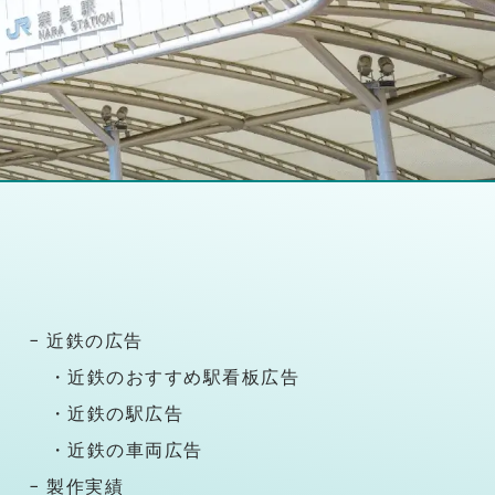
− 近鉄の広告
・近鉄のおすすめ駅看板広告
・近鉄の駅広告
・近鉄の車両広告
− 製作実績