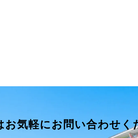
はお気軽にお問い合わせく