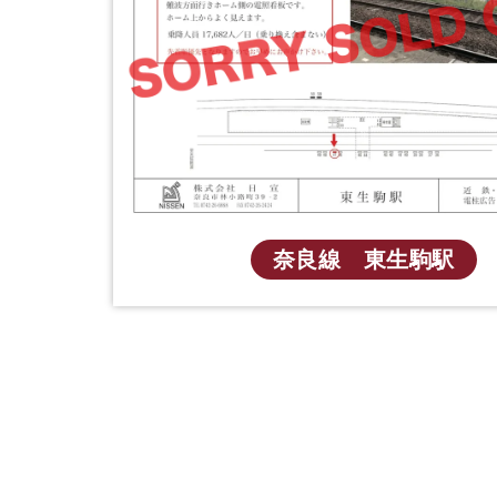
奈良線 東生駒駅