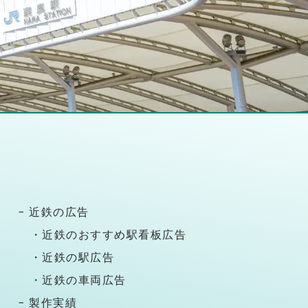
− 近鉄の広告
・近鉄のおすすめ駅看板広告
・近鉄の駅広告
・近鉄の車両広告
− 製作実績