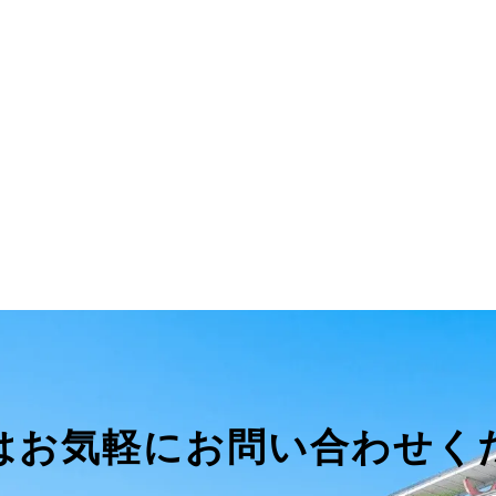
はお気軽にお問い合わせく