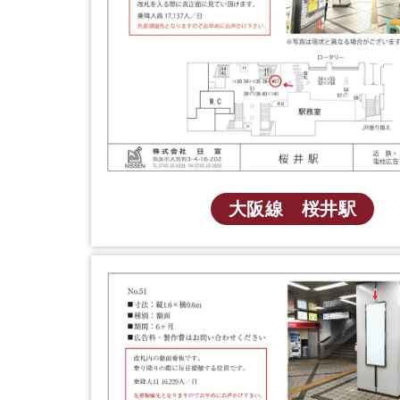
大阪線 桜井駅