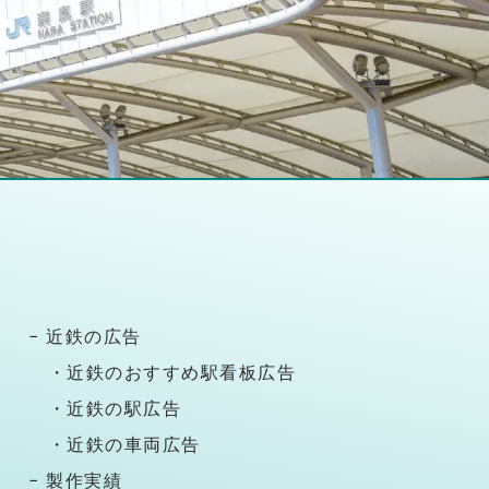
− 近鉄の広告
・近鉄のおすすめ駅看板広告
・近鉄の駅広告
・近鉄の車両広告
− 製作実績