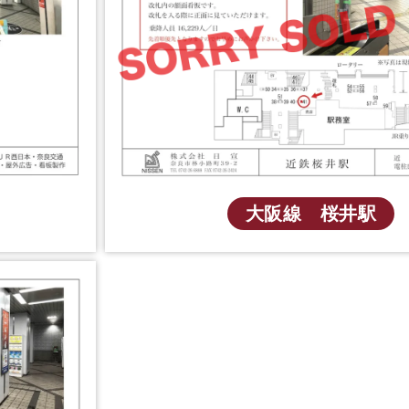
大阪線 桜井駅