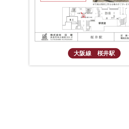
大阪線 桜井駅