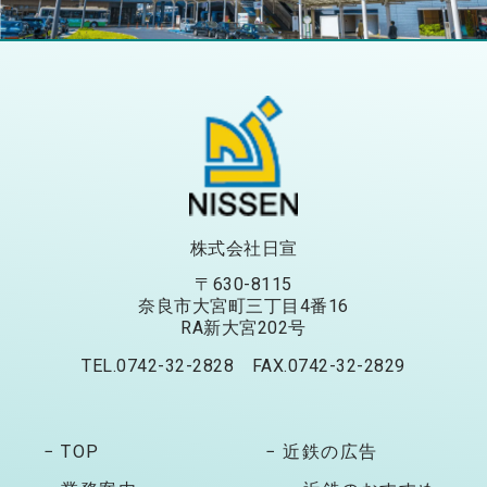
株式会社日宣
〒630-8115
奈良市大宮町三丁目4番16
RA新大宮202号
TEL.0742-32-2828 FAX.0742-32-2829
− TOP
− 近鉄の広告