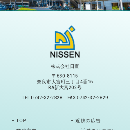
株式会社日宣
〒630-8115
奈良市大宮町三丁目4番16
RA新大宮202号
TEL.0742-32-2828 FAX.0742-32-2829
− TOP
− 近鉄の広告