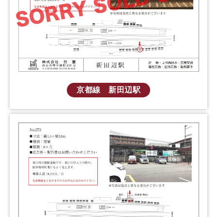
京都線 新田辺駅