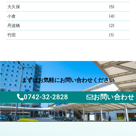
大久保
(5)
小倉
(4)
丹波橋
(2)
竹田
(1)
まずはお気軽にお問い合わせください
0742-32-2828
お問い合わせ