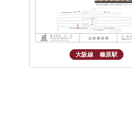
大阪線 榛原駅