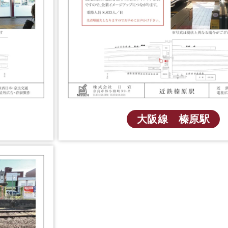
大阪線 榛原駅