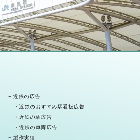
− 近鉄の広告
・近鉄のおすすめ駅看板広告
・近鉄の駅広告
・近鉄の車両広告
− 製作実績