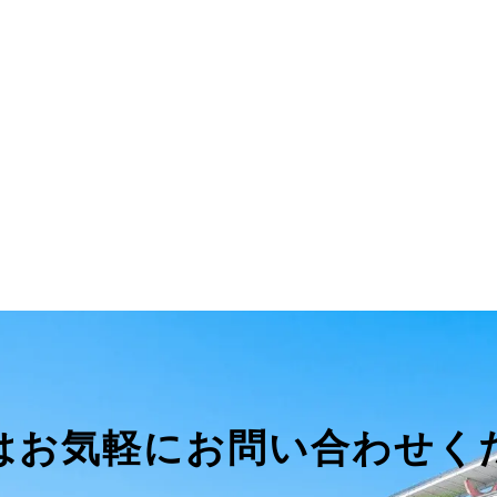
はお気軽にお問い合わせく