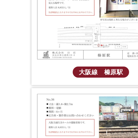
大阪線 榛原駅