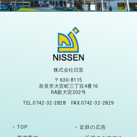
株式会社日宣
〒630-8115
奈良市大宮町三丁目4番16
RA新大宮202号
TEL.0742-32-2828 FAX.0742-32-2829
− TOP
− 近鉄の広告