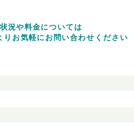
状況や料金については
より
お気軽にお問い合わせください