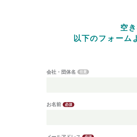
空き
以下のフォーム
会社・団体名
任意
お名前
必須
メールアドレス
必須