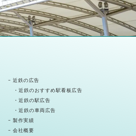
− 近鉄の広告
・近鉄のおすすめ駅看板広告
・近鉄の駅広告
・近鉄の車両広告
− 製作実績
− 会社概要