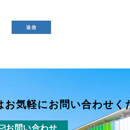
はお気軽にお問い合わせく
お問い合わせ