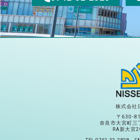
株式会社
〒630-8
奈良市大宮町三丁
RA新大宮2