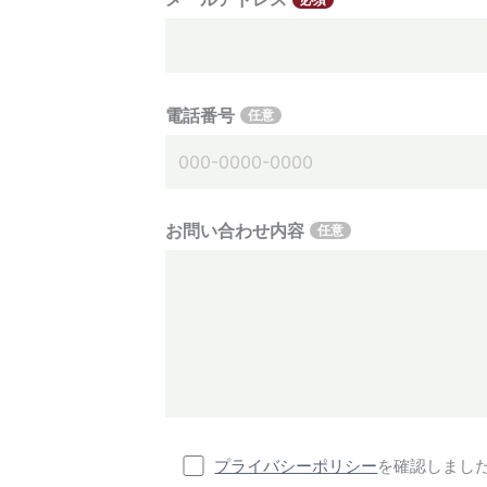
電話番号
任意
お問い合わせ内容
任意
プライバシーポリシー
を確認しまし