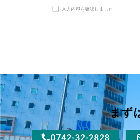
入力内容を確認しました
まず
0742-32-2828