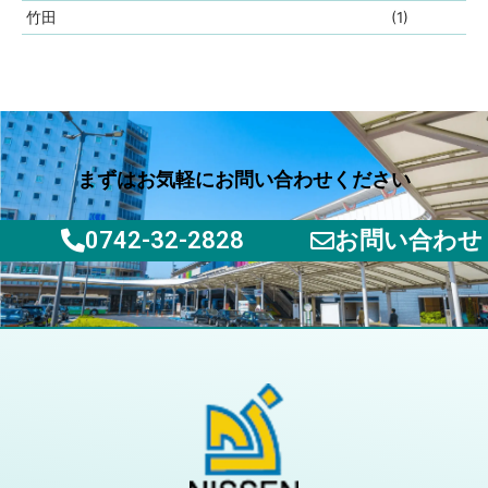
竹田
(1)
まずはお気軽にお問い合わせください
0742-32-2828
お問い合わせ