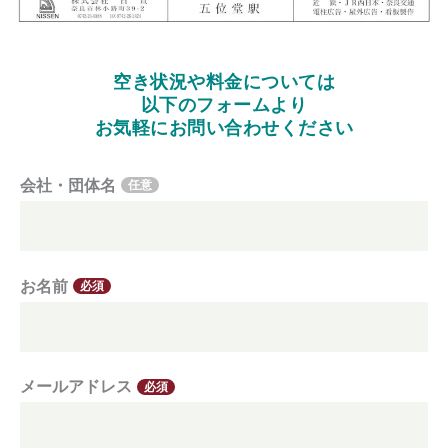
空き状況や料金については
以下のフォームより
お気軽にお問い合わせください
会社・団体名
任意
お名前
必須
メールアドレス
必須