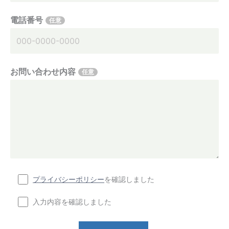
電話番号
任意
お問い合わせ内容
任意
プライバシーポリシー
を確認しました
入力内容を確認しました