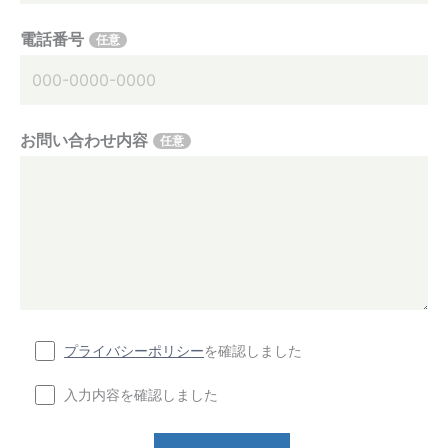
電話番号
任意
お問い合わせ内容
任意
プライバシーポリシー
を確認しました
入力内容を確認しました