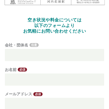
空き状況や料金については
以下のフォームより
お気軽にお問い合わせください
会社・団体名
任意
お名前
必須
メールアドレス
必須