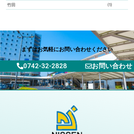
竹田
(1)
まずはお気軽にお問い合わせください
0742-32-2828
お問い合わせ