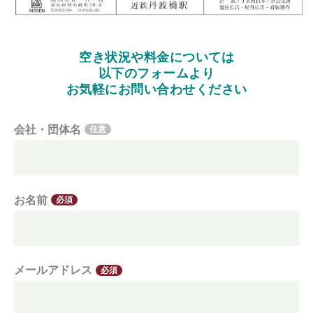
空き状況や料金については
以下のフォームより
お気軽にお問い合わせください
会社・団体名
任意
お名前
必須
メールアドレス
必須