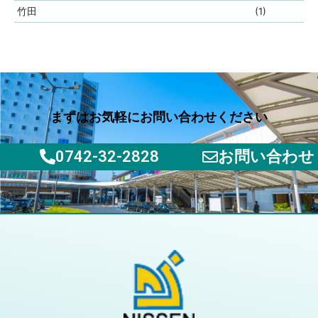
竹田
(1)
まずはお気軽にお問い合わせください
0742-32-2828
お問い合わせ