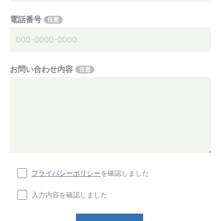
電話番号
任意
お問い合わせ内容
任意
プライバシーポリシー
を確認しました
入力内容を確認しました