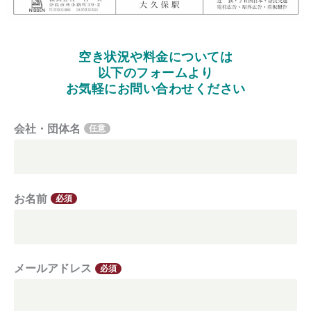
空き状況や料金については
以下のフォームより
お気軽にお問い合わせください
会社・団体名
任意
お名前
必須
メールアドレス
必須