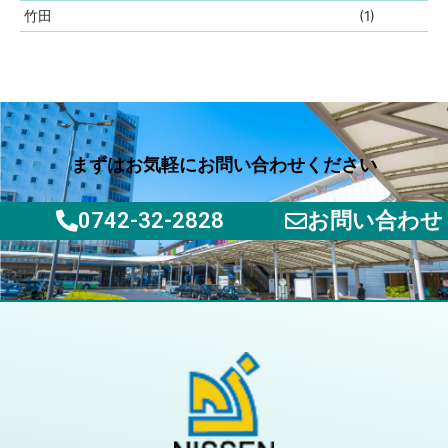
竹田
(1)
まずはお気軽にお問い合わせください
0742-32-2828
お問い合わせ