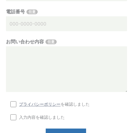
電話番号
任意
お問い合わせ内容
任意
プライバシーポリシー
を確認しました
入力内容を確認しました