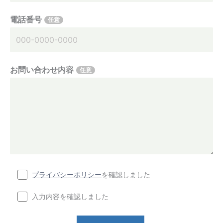
電話番号
任意
お問い合わせ内容
任意
プライバシーポリシー
を確認しました
入力内容を確認しました