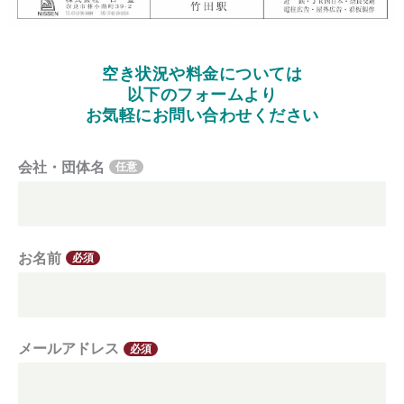
空き状況や料金については
以下のフォームより
お気軽にお問い合わせください
会社・団体名
任意
お名前
必須
メールアドレス
必須