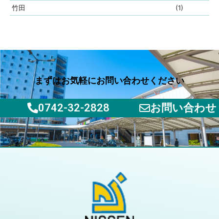
竹田
(1)
まずはお気軽にお問い合わせください
0742-32-2828
お問い合わせ