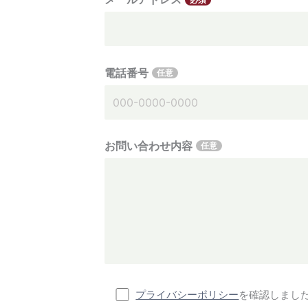
電話番号
任意
お問い合わせ内容
任意
プライバシーポリシー
を確認しまし