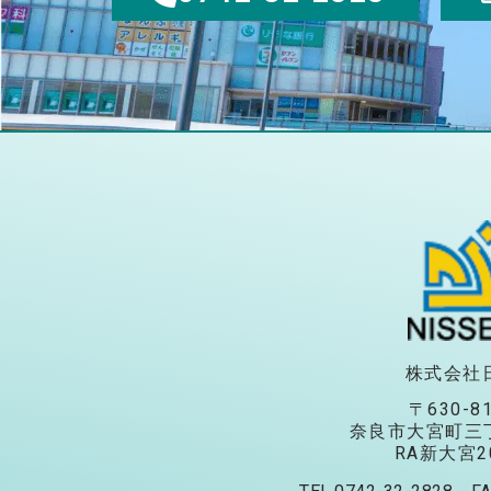
株式会社
〒630-8
奈良市大宮町三丁
RA新大宮2