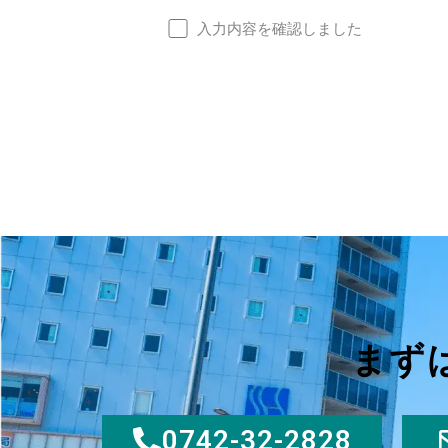
入力内容を確認しました
まず
0742-32-2828