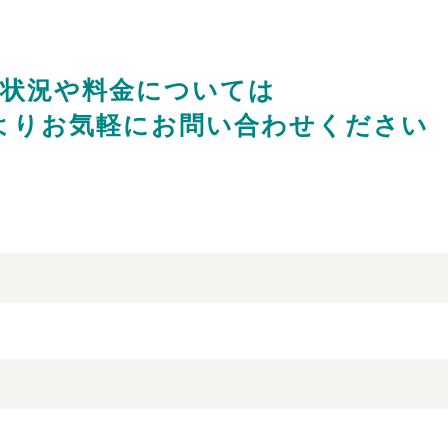
状況や料金については
より
お気軽にお問い合わせください