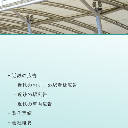
− 近鉄の広告
・近鉄のおすすめ駅看板広告
・近鉄の駅広告
・近鉄の車両広告
− 製作実績
− 会社概要