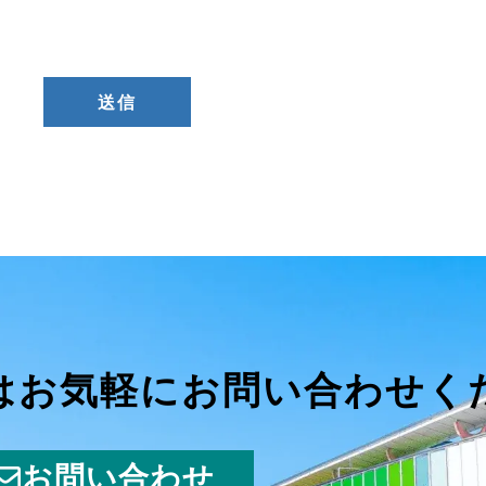
はお気軽にお問い合わせく
お問い合わせ