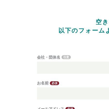
空き
以下のフォーム
会社・団体名
任意
お名前
必須
メールアドレス
必須