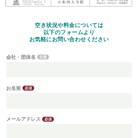
空き状況や料金については
以下のフォームより
お気軽にお問い合わせください
会社・団体名
任意
お名前
必須
メールアドレス
必須