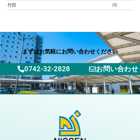
竹田
(1)
まずはお気軽にお問い合わせください
0742-32-2828
お問い合わせ