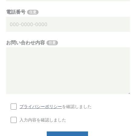
電話番号
任意
お問い合わせ内容
任意
プライバシーポリシー
を確認しました
入力内容を確認しました