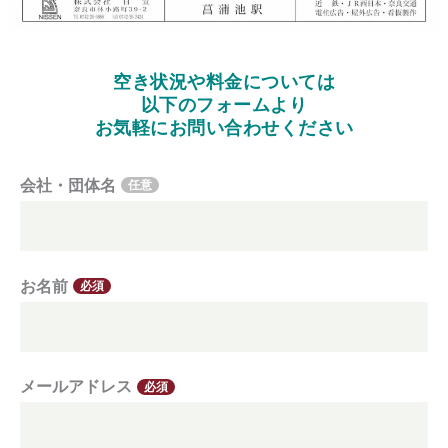
空き状況や料金については
以下のフォームより
お気軽にお問い合わせください
会社・団体名
任意
お名前
必須
メールアドレス
必須