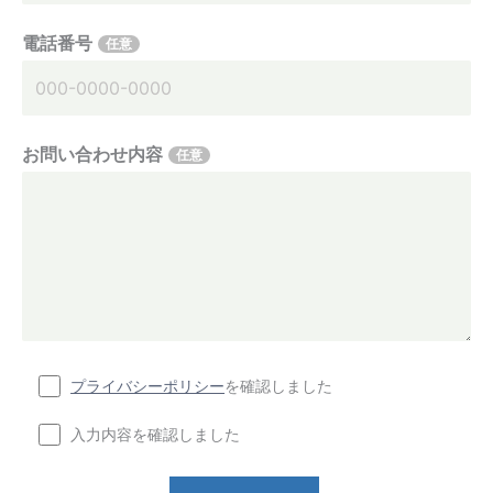
電話番号
任意
お問い合わせ内容
任意
プライバシーポリシー
を確認しました
入力内容を確認しました