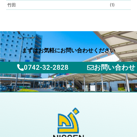
竹田
(1)
まずはお気軽にお問い合わせください
0742-32-2828
お問い合わせ