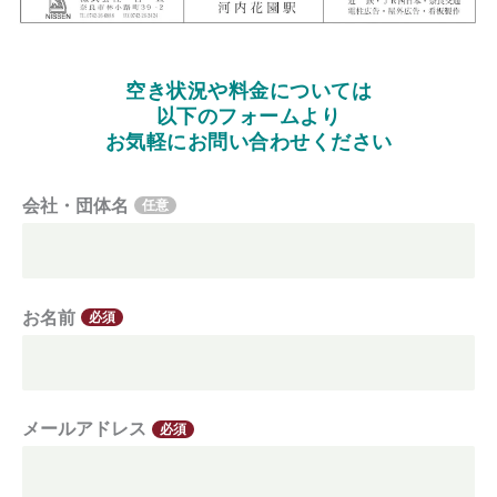
空き状況や料金については
以下のフォームより
お気軽にお問い合わせください
会社・団体名
任意
お名前
必須
メールアドレス
必須