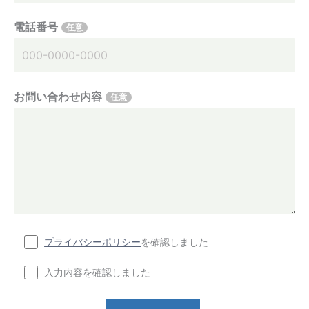
電話番号
任意
お問い合わせ内容
任意
プライバシーポリシー
を確認しました
入力内容を確認しました