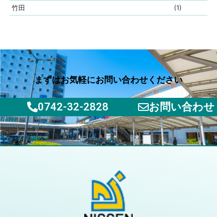
竹田
(1)
まずはお気軽にお問い合わせください
0742-32-2828
お問い合わせ